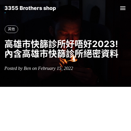
3355 Brothers shop
Tog
nav
其他
高雄市快篩診所好唔好2023!
內含高雄市快篩診所絕密資料
Posted by Ben on February 15, 2022