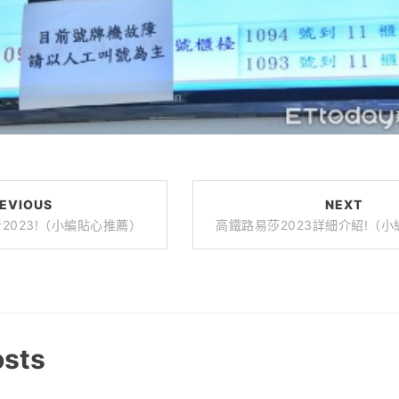
EVIOUS
NEXT
2023!（小編貼心推薦）
高鐵路易莎2023詳細介紹!（
osts