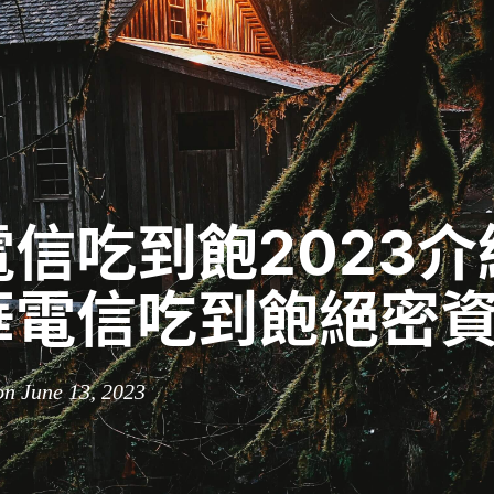
信吃到飽2023介
華電信吃到飽絕密
n June 13, 2023