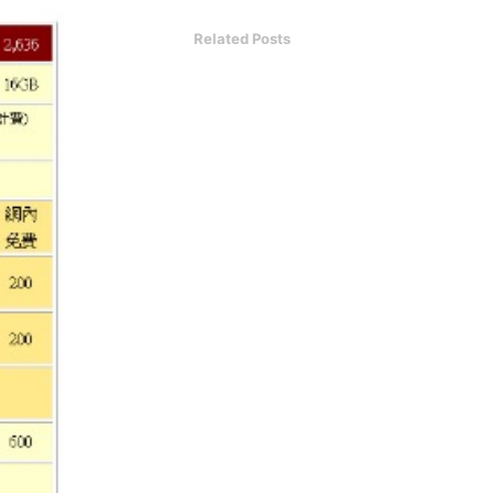
Related Posts