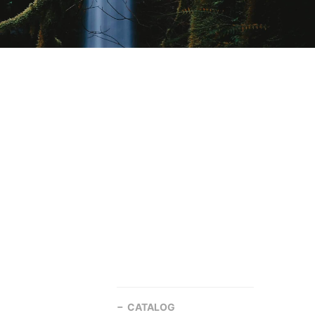
CATALOG