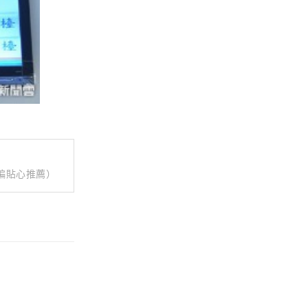
小編貼心推薦）