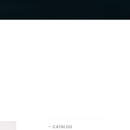
CATALOG