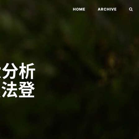
HOME
ARCHIVE
大分析
無法登