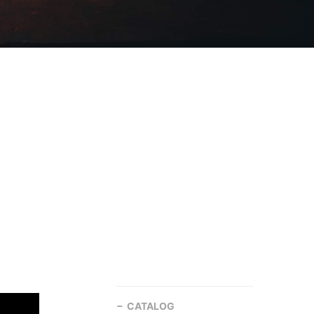
CATALOG