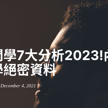
學7大分析2023
學絕密資料
 December 4, 2021