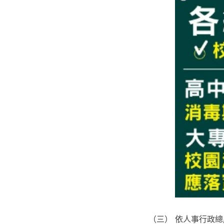
（三） 依人事行政