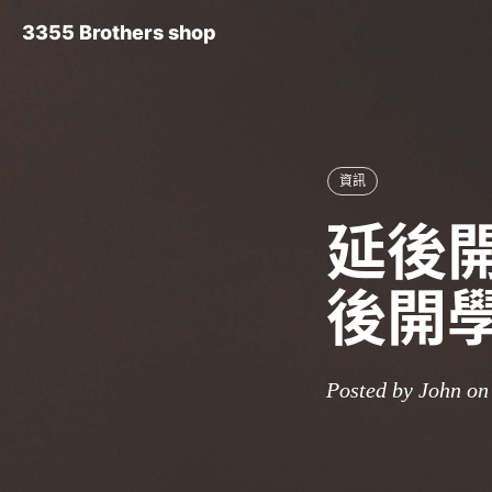
3355 Brothers shop
資訊
延後開
後開
Posted by John on