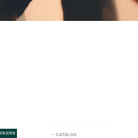
CATALOG