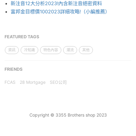
新注音12大分析2023!內含新注音絕密資料
富邦金目標價1002023詳細攻略!（小編推薦）
FEATURED TAGS
資訊
冷知識
特色內容
潮流
其他
FRIENDS
FCAS
28 Mortgage
SEO公司
Copyright © 3355 Brothers shop 2023