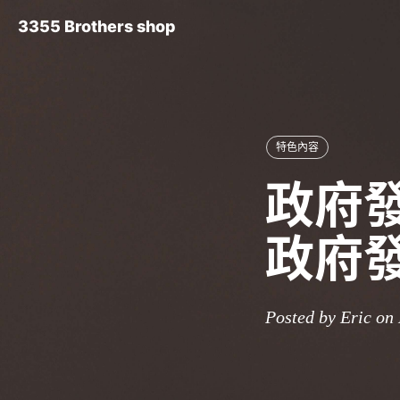
3355 Brothers shop
特色內容
政府發
政府
Posted by Eric on