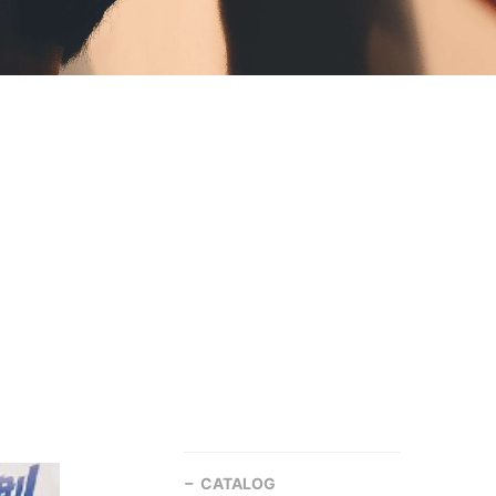
CATALOG