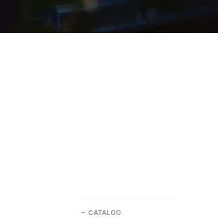
CATALOG