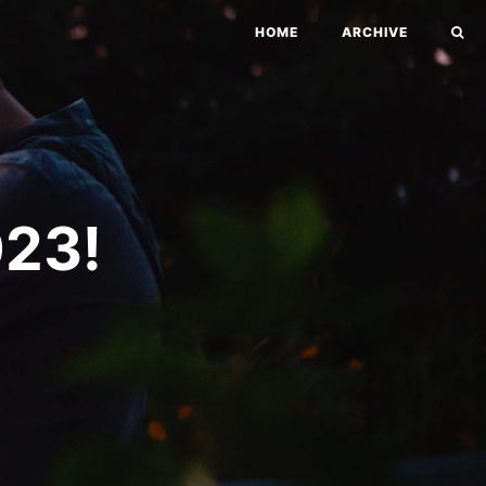
HOME
ARCHIVE
23!