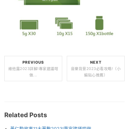
PREVIOUS
NEXT
維他露2023詳解!專家建議咁
音樂背景2023必看攻略!（小
做...
編貼心推薦）
Related Posts
黃仁勳故事11大著數2023!專家建議咁做...