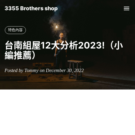
3355 Brothers shop
Tog
nav
特色內容
台南組屋12大分析2023!（小
編推薦）
Posted by Tommy on December 30, 2022