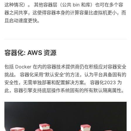
这种情况）。 其他容器层（公共 bin 和库）也可在多个容
器之间共享，这使得容器本身的计算容量比虚拟机更小，而
且启动速度更快。
容器化: AWS 资源
包括 Docker 在内的容器技术提供商仍在积极应对容器安全
挑战。 容器化采用“默认安全”的方法，认为平台具备固有的
安全性，无需单独部署和配置解决方案。 容器化2023 为
此，容器引擎支持底层操作系统固有的所有默认隔离属性。