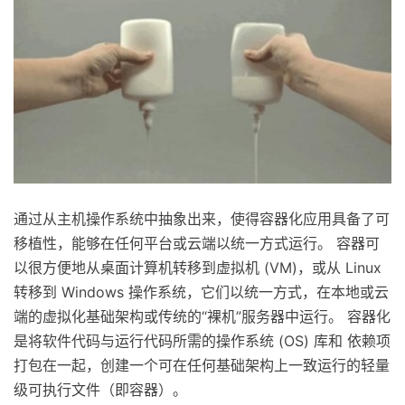
通过从主机操作系统中抽象出来，使得容器化应用具备了可
移植性，能够在任何平台或云端以统一方式运行。 容器可
以很方便地从桌面计算机转移到虚拟机 (VM)，或从 Linux
转移到 Windows 操作系统，它们以统一方式，在本地或云
端的虚拟化基础架构或传统的“裸机”服务器中运行。 容器化
是将软件代码与运行代码所需的操作系统 (OS) 库和 依赖项
打包在一起，创建一个可在任何基础架构上一致运行的轻量
级可执行文件（即容器）。