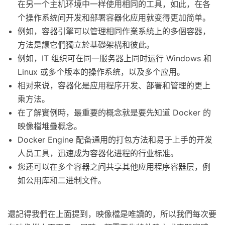
在另一个主机环境中一样使用相同的工具，如此，在各
个操作系统间开发和部署容器化应用就变得更加简单。
例如，容器引擎可以管理相同作業系統上的多個容器，
方法是讓它們獨立於基礎架構和彼此。
例如，IT 组织可在同一服务器上同时运行 Windows 和
Linux 或多个版本的操作系统，以及多个应用。
相对来说，容器化是应用程序开发、部署和管理的更上
乘方法。
在了解實例時，最重要的概念就是要先知道 Docker 的
映像檔堆疊概念。
Docker Engine 配备通用的打包方法和易于上手的开发
人员工具，迅速成为容器化进程的行业标准。
您还可以在多个容器之间共享其他应用程序容器层，例
如公用库和二进制文件。
還記得我們在上面提到，映像檔是唯讀的，所以我們每次要