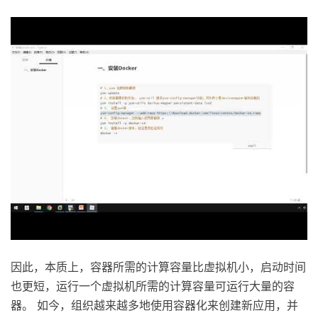
因此，本质上，容器所需的计算容量比虚拟机小，启动时间
也更短，运行一个虚拟机所需的计算容量可运行大量的容
器。 如今，组织越来越多地使用容器化来创建新应用，并