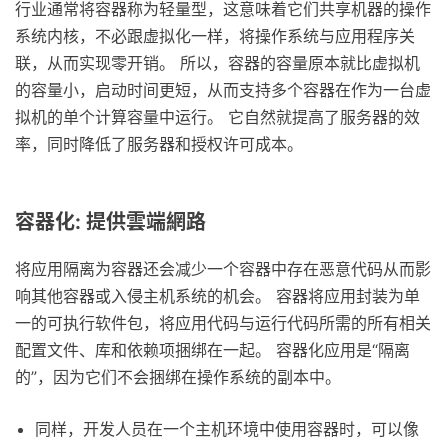
行业通常将容器称为轻量型，这意味着它们共享机器的操作
系统内核，不必跟虚拟化一样，将操作系统与应用程序关
联，从而实现零开销。 所以，容器的容量原本就比虚拟机
的容量小，启动时间更短，从而支持多个容器在作为一台虚
拟机的单个计算容量中运行。 它自然就提高了服务器的效
率，同时降低了服务器和授权许可成本。
容器化: 提供雲端網路
将应用隔离为容器还会减少一个容器中存在恶意代码从而影
响其他容器或入侵主机系统的机会。 容器将应用封装为单
一的可执行软件包，将应用代码与运行代码所需的所有相关
配置文件、库和依赖项捆绑在一起。 容器化应用是“隔离
的”，因为它们不会捆绑在操作系统的副本中。
同样，开发人员在一个主机环境中使用容器时，可以像