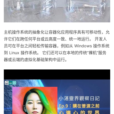
主机操作系统的抽象化让容器化应用程序具有可移动性，允
许它们在跨任何平台或云高度一致、统一地运行。 开发人
员可在平台之间轻松传输容器，例如从 Windows 操作系统
到 Linux 操作系统。 它们还可以在本地的传统“裸机”服务
器或云端的虚拟化基础架构中运行。