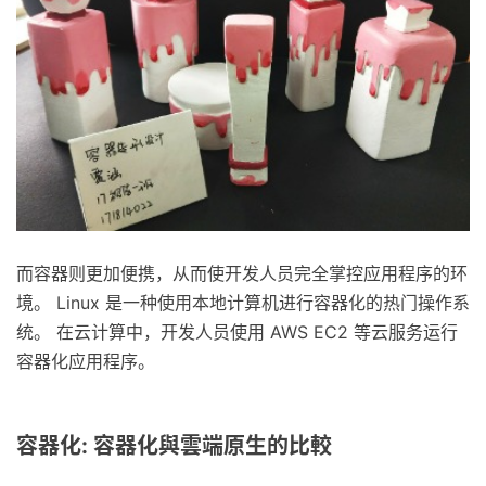
而容器则更加便携，从而使开发人员完全掌控应用程序的环
境。 Linux 是一种使用本地计算机进行容器化的热门操作系
统。 在云计算中，开发人员使用 AWS EC2 等云服务运行
容器化应用程序。
容器化: 容器化與雲端原生的比較