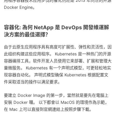
用程序容器技术应用步伐的催化剂还是 2013 年问世的开源
Docker Engine。
容器化: 為何 NetApp 是 DevOps 開發維運解
決方案的最佳選擇？
由于云原生应用程序具有高度可扩展性、弹性和灵活性，因
此组织构建这些应用程序。 Kubernetes 是一种热门的开源
容器编排工具，软件开发人员使用它来部署、扩展和管理大
量微服务。 Kubernetes 有一个声明式模型，可更轻松地实
现容器自动化。 声明式模型确保 Kubernetes 根据配置文
件采取适当的操作以满足要求。
要建立 Docker Image 的第一步，當然就是要先在電腦上
安裝 Docker 囉。 以下都會以 MacOS 的環境作為示範，
在 Mac 上可以直接到官網連結上按照步驟下載。