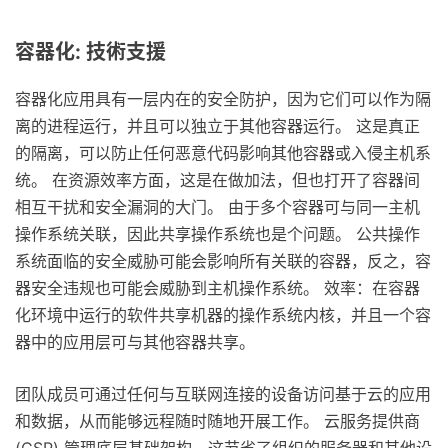
容器化: 技術支援
容器化应用具有一层内在的安全防护，因为它们可以作为隔
离的进程运行，并且可以独立于其他容器运行。 这是真正
的隔离，可以防止任何恶意代码影响其他容器或入侵主机系
统。 在资源效率方面，这是在做加法，但也打开了容器间
相互干扰和安全漏洞的大门。 由于多个容器可与同一主机
操作系统关联，因此共享操作系统也是个问题。 公共操作
系统面临的安全威胁可能会影响所有关联的容器，反之，容
器安全违规也可能会威胁到主机操作系统。 效率：在容器
化环境中运行的软件共享机器的操作系统内核，并且一个容
器中的应用层可与其他容器共享。
团队成员可通过任何与互联网连接的设备访问基于云的应用
和数据，从而能够远程随时随地开展工作。 云服务提供商