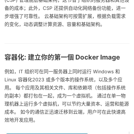
(CSP) 管理底层基础架构，这节省了组织的服务器和其他设
备的成本；此外，CSP 还提供自动化网络备份功能，进一
步增强了可靠性。 云基础架构可按需扩展，根据负载需求
的变化，动态调整计算资源、容量和基础架构。
容器化: 建立你的第一個 Docker Image
例如，IT 组织可在同一服务器上同时运行 Windows 和
Linux 容器化2023 或多个版本的操作系统，以及多个应
用。 每个应用及其相关文件、库和依赖项（包括操作系统
的副本）都打包在一起，成为一个虚拟机。 通过在单一物
理机器上运行多个虚拟机，可以节约大量资本、运营和能源
成本。 如今的通信正迅速迁移到云端，用户可在此快速高
效地开发应用。