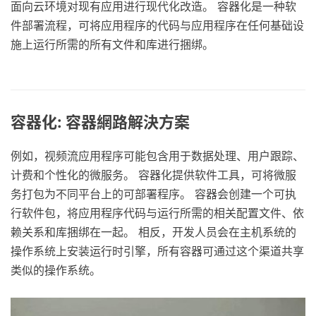
面向云环境对现有应用进行现代化改造。 容器化是一种软
件部署流程，可将应用程序的代码与应用程序在任何基础设
施上运行所需的所有文件和库进行捆绑。
容器化: 容器網路解決方案
例如，视频流应用程序可能包含用于数据处理、用户跟踪、
计费和个性化的微服务。 容器化提供软件工具，可将微服
务打包为不同平台上的可部署程序。 容器会创建一个可执
行软件包，将应用程序代码与运行所需的相关配置文件、依
赖关系和库捆绑在一起。 相反，开发人员会在主机系统的
操作系统上安装运行时引擎，所有容器可通过这个渠道共享
类似的操作系统。