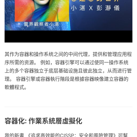
其作为容器和操作系统之间的中间代理，提供和管理应用程
序所需的资源。 例如，容器引擎可以通过使同一操作系统
上的多个容器独立于底层基础设施且彼此独立，从而进行管
理。 容器引擎或容器執行階段是根據容器映像建立容器的
軟體程式。
容器化: 作業系統層虛擬化
我的新書 《追求高效能的CISSP：安全和風險管理》可幫