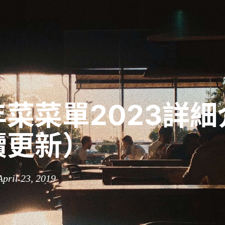
菜菜單2023詳細
續更新）
April 23, 2019