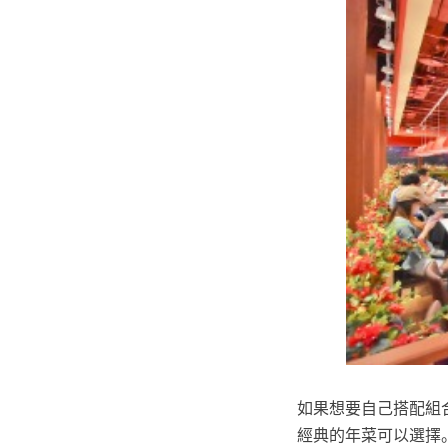
如果想要自己搭配組
經典的年菜可以選擇。