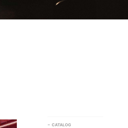
CATALOG