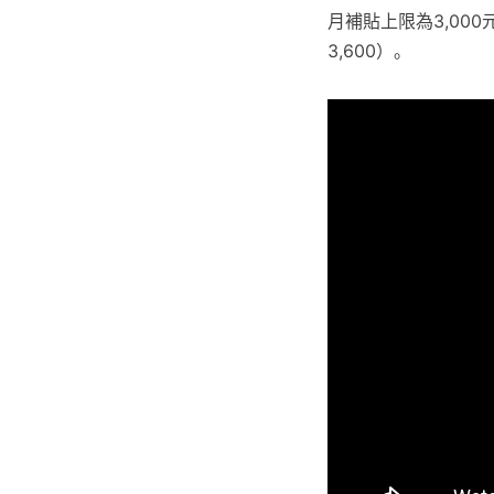
月補貼上限為3,000
3,600）。