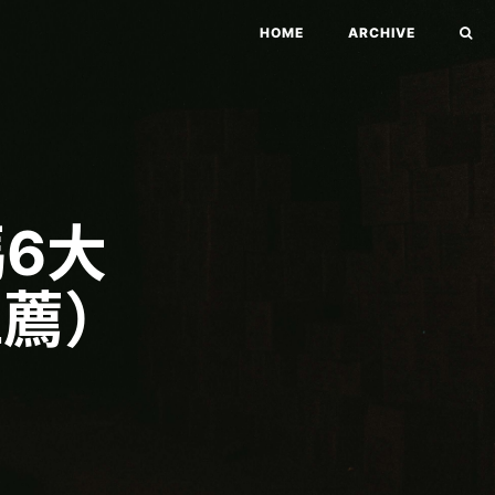
HOME
ARCHIVE
6大
推薦）