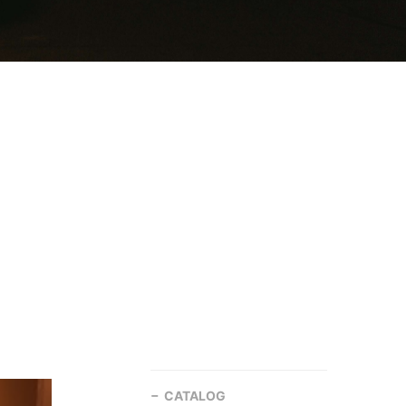
CATALOG