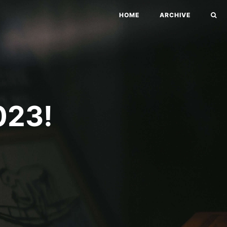
HOME
ARCHIVE
23!