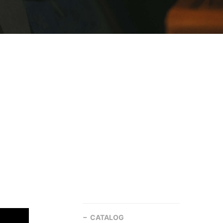
CATALOG