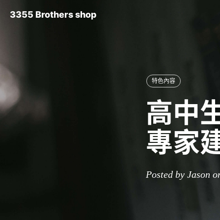
3355 Brothers shop
特色內容
高中生
專家建
Posted by Jason o