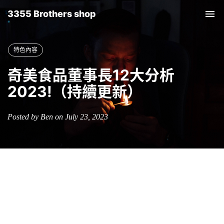
3355 Brothers shop
Tog
nav
特色內容
奇美食品董事長12大分析
2023!（持續更新）
Posted by Ben on July 23, 2023