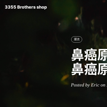
3355 Brothers shop
潮流
鼻癌原
鼻癌
Posted by Eric on