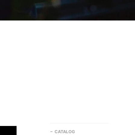
CATALOG