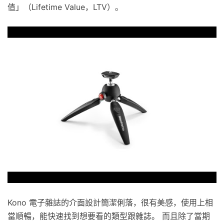
值」（Lifetime Value，LTV）。
Kono 電子雜誌的介面設計簡潔俐落，很有美感，使用上相
當順暢，能快速找到想要看的類型跟雜誌。 而且除了當期