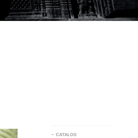
CATALOG