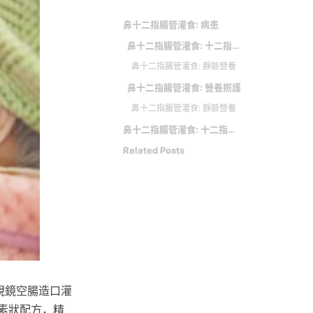
鼻十二指腸管灌食: 病患
鼻十二指腸管灌食: 十二指腸灌食
鼻十二指腸管灌食: 靜脈營養
鼻十二指腸管灌食: 營養照護
鼻十二指腸管灌食: 靜脈營養
鼻十二指腸管灌食: 十二指腸灌食
Related Posts
視鏡空腸造口灌
元素狀配方，精