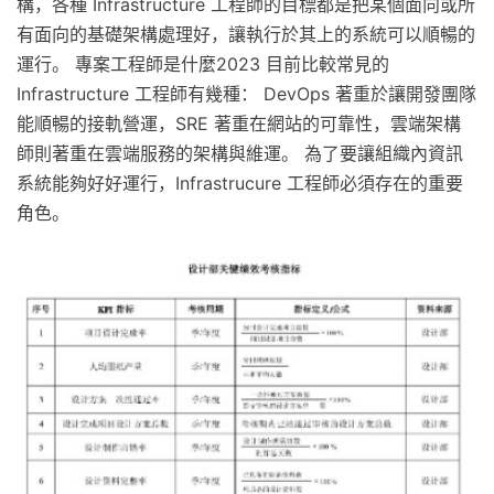
構，各種 Infrastructure 工程師的目標都是把某個面向或所
有面向的基礎架構處理好，讓執行於其上的系統可以順暢的
運行。 專案工程師是什麼2023 目前比較常見的
Infrastructure 工程師有幾種： DevOps 著重於讓開發團隊
能順暢的接軌營運，SRE 著重在網站的可靠性，雲端架構
師則著重在雲端服務的架構與維運。 為了要讓組織內資訊
系統能夠好好運行，Infrastrucure 工程師必須存在的重要
角色。