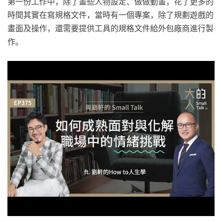
第一份工作中，除了畫些人物設定、做做動畫，花了更多的
時間其實在寫規格文件，當時有一個專案，除了規劃遊戲的
畫面及操作，還需要提供工具的規格文件給外包廠商進行製
作。