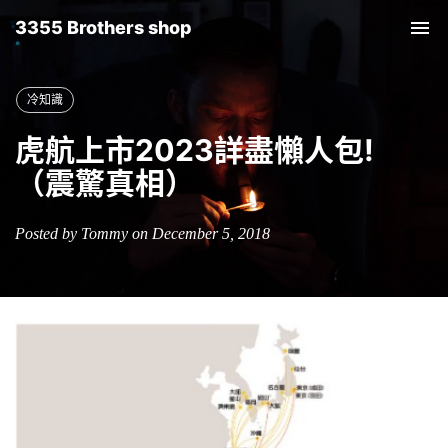
3355 Brothers shop
Tog
nav
冷知識
虎航上市2023詳盡懶人包!
（震驚真相）
Posted by Tommy on December 5, 2018