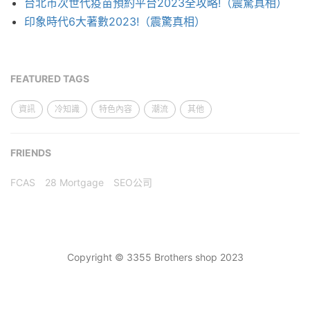
台北市次世代疫苗預約平台2023全攻略!（震驚真相）
印象時代6大著數2023!（震驚真相）
FEATURED TAGS
資訊
冷知識
特色內容
潮流
其他
FRIENDS
FCAS
28 Mortgage
SEO公司
Copyright © 3355 Brothers shop 2023