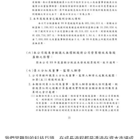
我們常聽到的科技巨頭，在成長過程都是透過在資本市場成