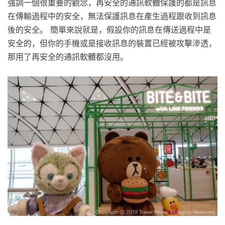
強調一個很重要的觀念，再安全的通訊軟體保護的都是訊息
在傳輸過程中的安全，無法保護訊息在產生過程跟收到訊息
後的安全。 簡單來說就是，假設你的訊息在傳送過程中是
安全的，但你的手機或是接收訊息的裝置已經被攻擊滲透，
那用了再安全的通訊軟體都沒用。