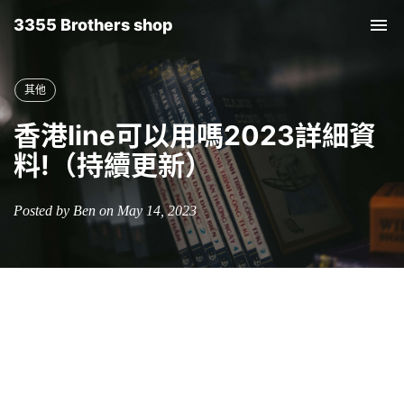
3355 Brothers shop
Tog
nav
其他
香港line可以用嗎2023詳細資
料!（持續更新）
Posted by Ben on May 14, 2023