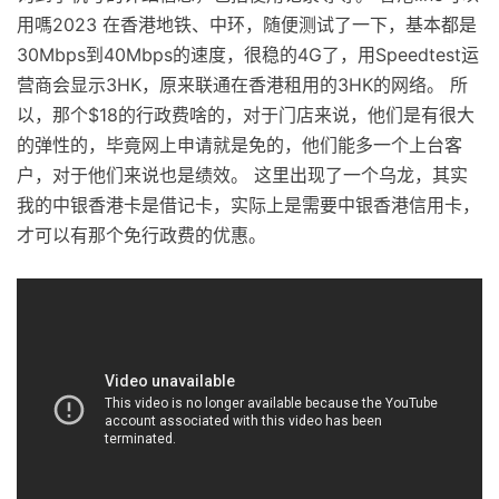
用嗎2023 在香港地铁、中环，随便测试了一下，基本都是
30Mbps到40Mbps的速度，很稳的4G了，用Speedtest运
营商会显示3HK，原来联通在香港租用的3HK的网络。 所
以，那个$18的行政费啥的，对于门店来说，他们是有很大
的弹性的，毕竟网上申请就是免的，他们能多一个上台客
户，对于他们来说也是绩效。 这里出现了一个乌龙，其实
我的中银香港卡是借记卡，实际上是需要中银香港信用卡，
才可以有那个免行政费的优惠。