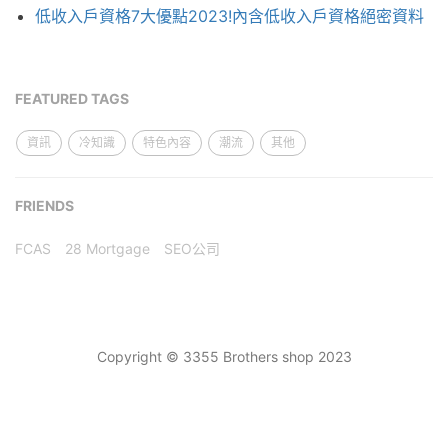
低收入戶資格7大優點2023!內含低收入戶資格絕密資料
FEATURED TAGS
資訊
冷知識
特色內容
潮流
其他
FRIENDS
FCAS
28 Mortgage
SEO公司
Copyright © 3355 Brothers shop 2023