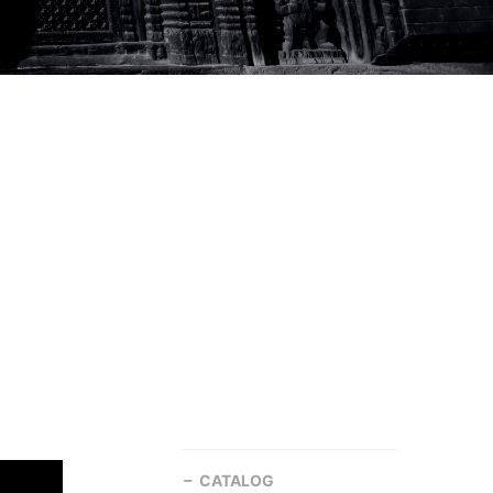
CATALOG