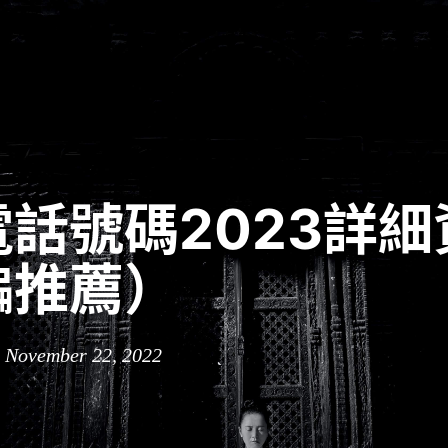
話號碼2023詳細
編推薦）
n November 22, 2022