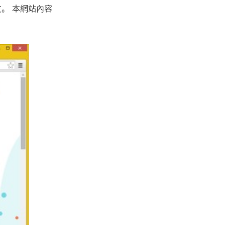
友。 本網站內容