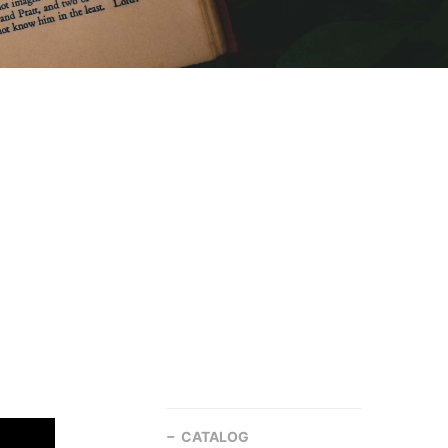
CATALOG