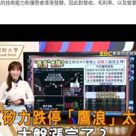
關產品的技術能力和優勢會逐漸發酵，因此對營收、毛利率、以及營