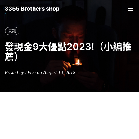
3355 Brothers shop
Tog
nav
資訊
發現金9大優點2023!（小編推
薦）
Posted by Dave on August 19, 2018