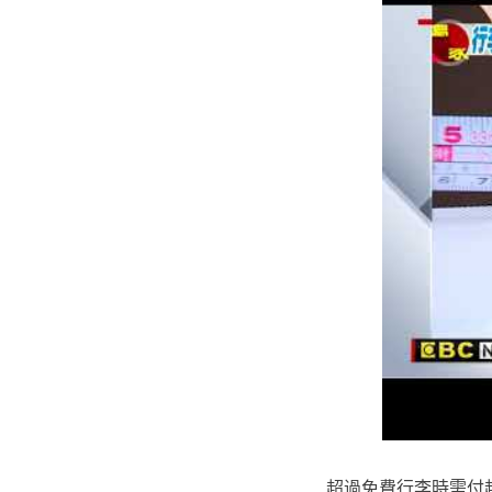
超過免費行李時需付超重