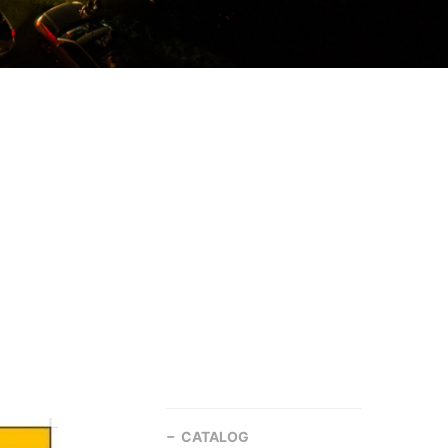
CATALOG