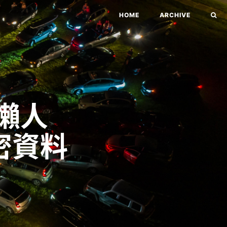
HOME
ARCHIVE
懶人
密資料