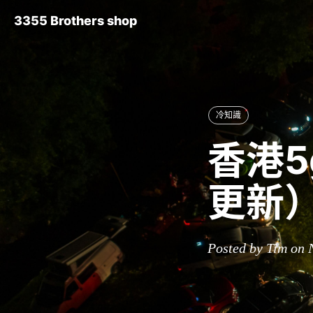
3355 Brothers shop
冷知識
香港5
更新
Posted by Tim on 