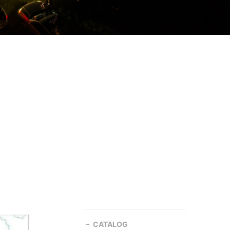
CATALOG