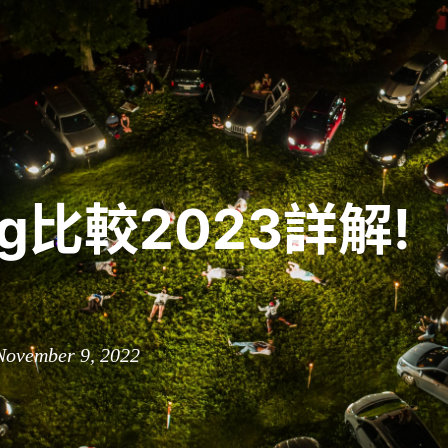
g比較2023詳解!
）
November 9, 2022