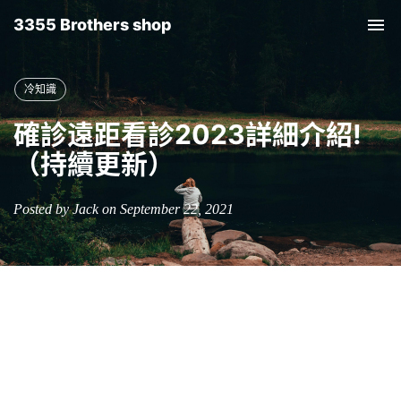
3355 Brothers shop
Tog
nav
冷知識
確診遠距看診2023詳細介紹!
（持續更新）
Posted by Jack on September 22, 2021