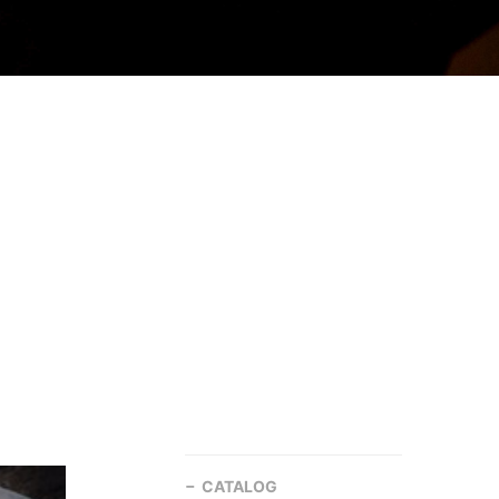
CATALOG