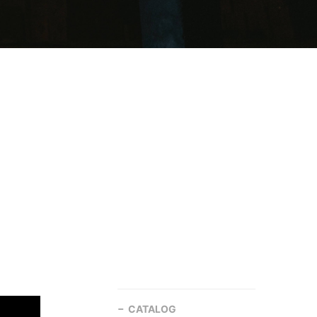
CATALOG