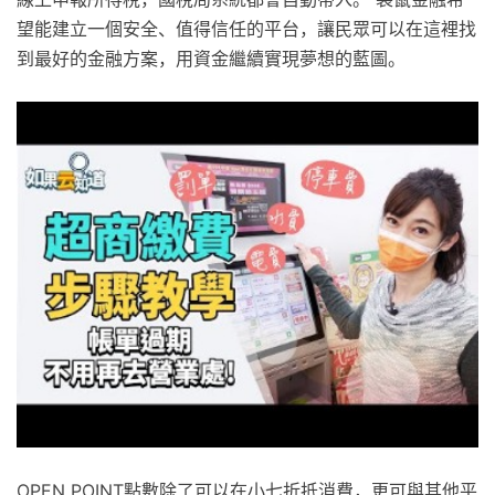
望能建立一個安全、值得信任的平台，讓民眾可以在這裡找
到最好的金融方案，用資金繼續實現夢想的藍圖。
OPEN POINT點數除了可以在小七折抵消費，更可與其他平