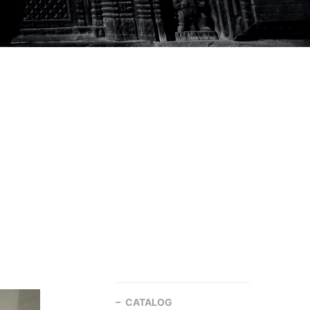
CATALOG