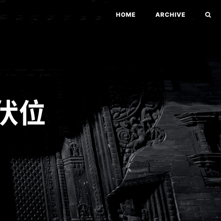
HOME
ARCHIVE
大伏位
）