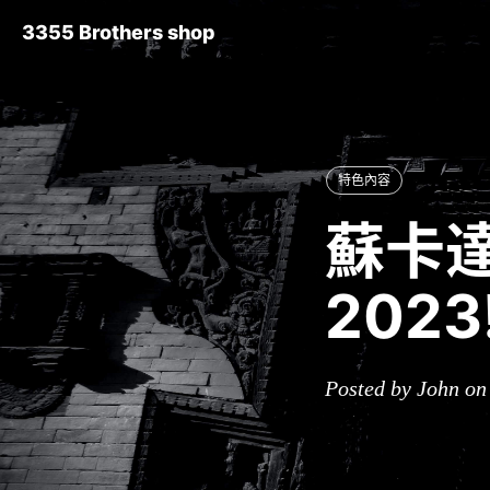
3355 Brothers shop
特色內容
蘇卡達
202
Posted by John on