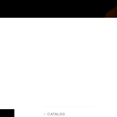
CATALOG