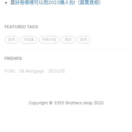
農好卷哪裡可以用2023懶人包!（震驚真相）
FEATURED TAGS
資訊
冷知識
特色內容
潮流
其他
FRIENDS
FCAS
28 Mortgage
SEO公司
Copyright © 3355 Brothers shop 2023