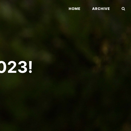
HOME
ARCHIVE
23!