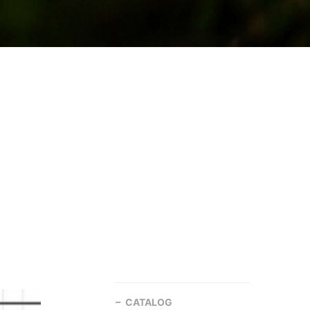
CATALOG