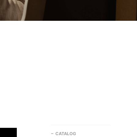
CATALOG