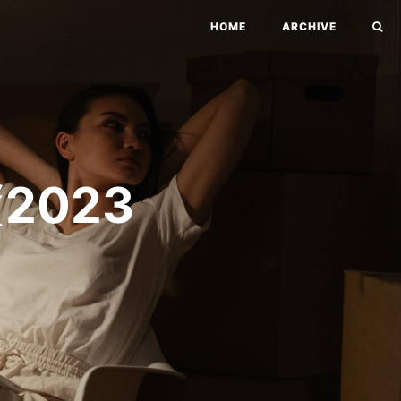
HOME
ARCHIVE
2023