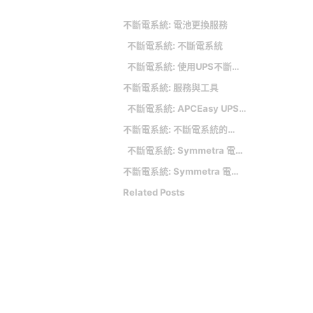
不斷電系統: 電池更換服務
不斷電系統: 不斷電系統
不斷電系統: 使用UPS不斷電系統的好處
不斷電系統: 服務與工具
不斷電系統: APCEasy UPS 不斷電系統 ｜ SRV1KA-TW
不斷電系統: 不斷電系統的工作原理
不斷電系統: Symmetra 電源模組
不斷電系統: Symmetra 電池系統
Related Posts