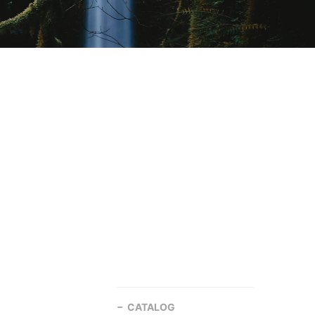
CATALOG