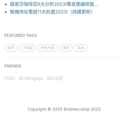
路易莎咖啡豆6大分析2023!專家建議咁做...
裝機地址電號11大好處2023!（持續更新）
FEATURED TAGS
資訊
冷知識
特色內容
潮流
其他
FRIENDS
FCAS
28 Mortgage
SEO公司
Copyright © 3355 Brothers shop 2023