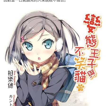
回數並一口氣讀完的人來說較不適合。