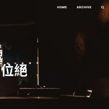
HOME
ARCHIVE
處
訂位絕