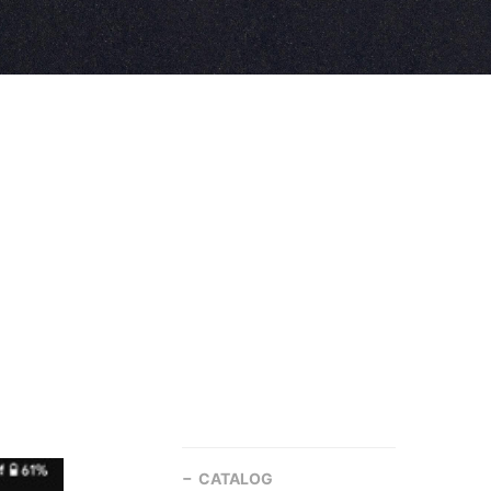
CATALOG