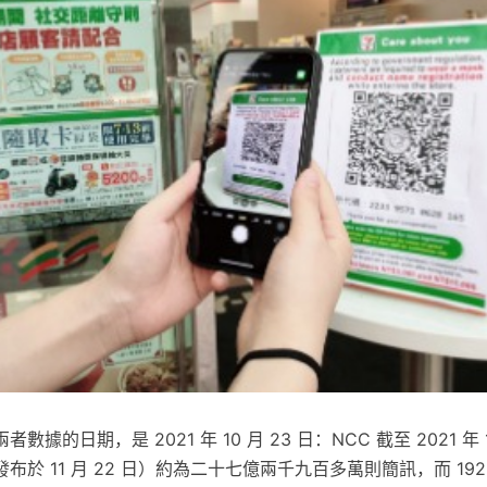
據的日期，是 2021 年 10 月 23 日：NCC 截至 2021 年 1
於 11 月 22 日）約為二十七億兩千九百多萬則簡訊，而 192