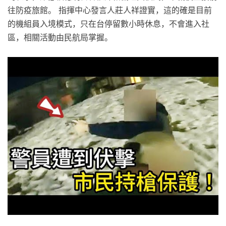
往防疫旅館。 指揮中心發言人莊人祥證實，這的確是目前
的機組員入境模式，只在台停留數小時休息，不會進入社
區，相關活動由民航局掌握。