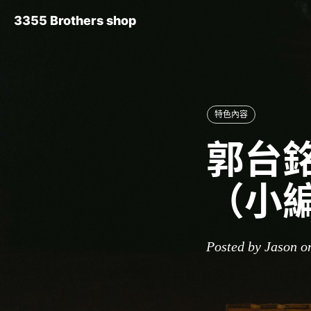
3355 Brothers shop
特色內容
郭台銘
（小
Posted by Jason o