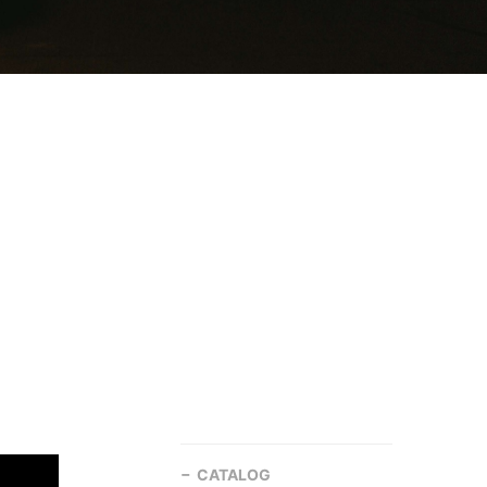
CATALOG