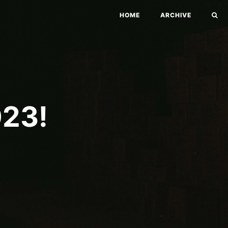
HOME
ARCHIVE
23!