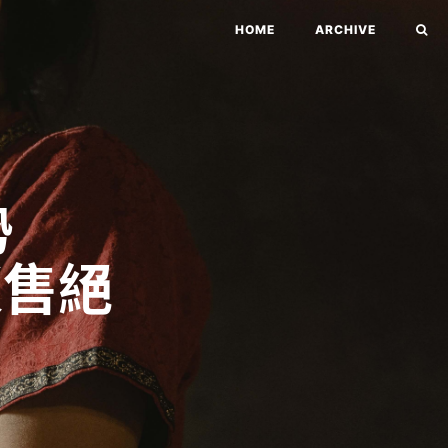
HOME
ARCHIVE
勢
販售絕