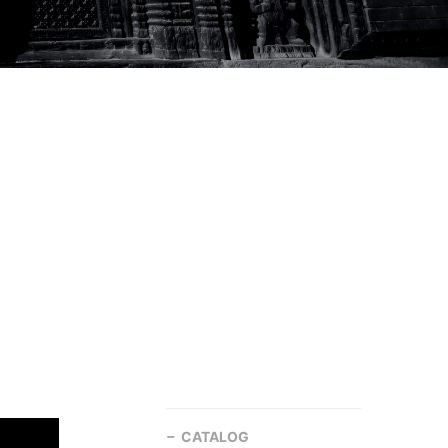
CATALOG