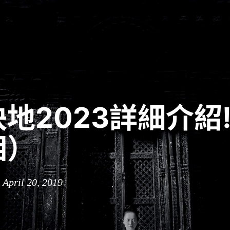
地2023詳細介紹
相）
 April 20, 2019