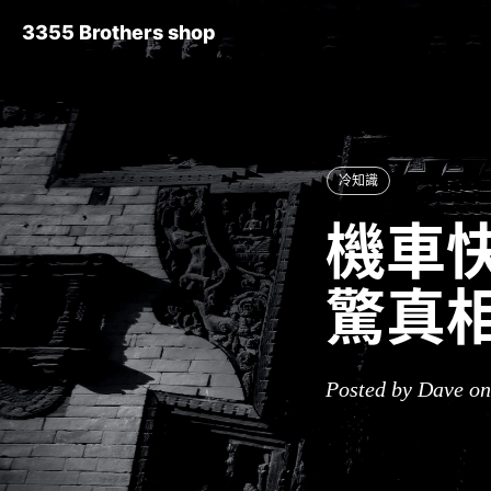
3355 Brothers shop
冷知識
機車快
驚真
Posted by Dave on