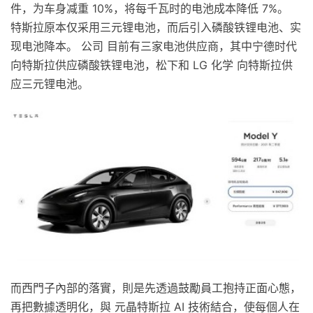
件，为车身减重 10%，将每千瓦时的电池成本降低 7%。
特斯拉原本仅采用三元锂电池，而后引入磷酸铁锂电池、实
现电池降本。 公司 目前有三家电池供应商，其中宁德时代
向特斯拉供应磷酸铁锂电池，松下和 LG 化学 向特斯拉供
应三元锂电池。
而西門子內部的落實，則是先透過鼓勵員工抱持正面心態，
再把數據透明化，與 元晶特斯拉 AI 技術結合，使每個人在