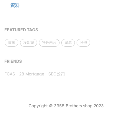
資料
FEATURED TAGS
資訊
冷知識
特色內容
潮流
其他
FRIENDS
FCAS
28 Mortgage
SEO公司
Copyright © 3355 Brothers shop 2023