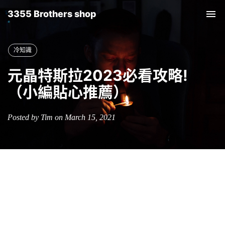
3355 Brothers shop
Tog
nav
冷知識
元晶特斯拉2023必看攻略!
（小編貼心推薦）
Posted by Tim on March 15, 2021