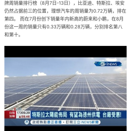
牌周销量排行榜（8月7日-13日），比亚迪、特斯拉、埃安
仍然占据前三的位置，理想汽车的周销量为0.72万辆，排在
第四。 而在7月份创下销量年内新高的蔚来和小鹏，在8月
份这一周的销量只有0.33万辆和0.28万辆，分别排名第八
和第十。