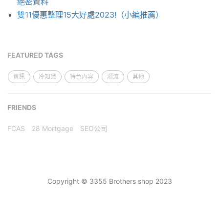
絕密資料
雙11優惠整理15大好處2023!（小編推薦）
FEATURED TAGS
資訊
冷知識
特色內容
潮流
其他
FRIENDS
FCAS
28 Mortgage
SEO公司
Copyright © 3355 Brothers shop 2023