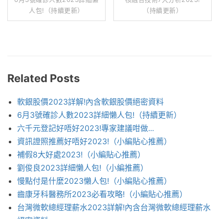
人包!（持續更新）
（持續更新）
Related Posts
軟銀股價2023詳解!內含軟銀股價絕密資料
6月3號確診人數2023詳細懶人包!（持續更新）
六千元登記好唔好2023!專家建議咁做...
資訊證照推薦好唔好2023!（小編貼心推薦）
補假8大好處2023!（小編貼心推薦）
劉俊良2023詳細懶人包!（小編推薦）
慢點付是什麼2023懶人包!（小編貼心推薦）
齒康牙科醫務所2023必看攻略!（小編貼心推薦）
台灣微軟總經理薪水2023詳解!內含台灣微軟總經理薪水