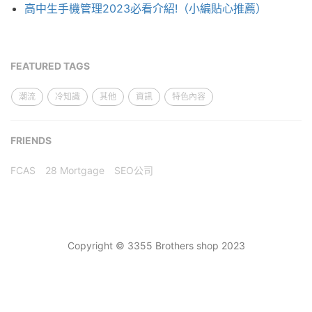
高中生手機管理2023必看介紹!（小編貼心推薦）
FEATURED TAGS
潮流
冷知識
其他
資訊
特色內容
FRIENDS
FCAS
28 Mortgage
SEO公司
Copyright © 3355 Brothers shop 2023